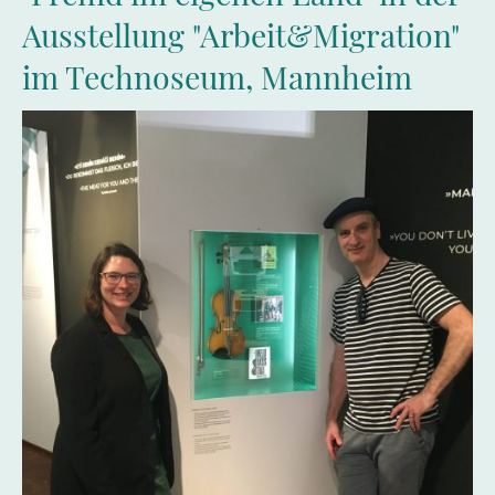
Ausstellung "Arbeit&Migration"
im Technoseum, Mannheim