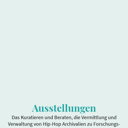
Freies
Hip-Hop
Institut
Ausstellungen
Das Kuratieren und Beraten, die Vermittlung und
Verwaltung von Hip-Hop Archivalien zu Forschungs-