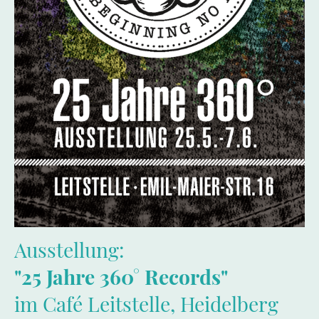
Ausstellung:
"25 Jahre 360° Records"
im Café Leitstelle, Heidelberg