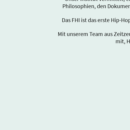
Philosophien, den Dokument
Das FHI ist das erste Hip-Ho
Mit unserem Team aus Zeitzeu
mit, 