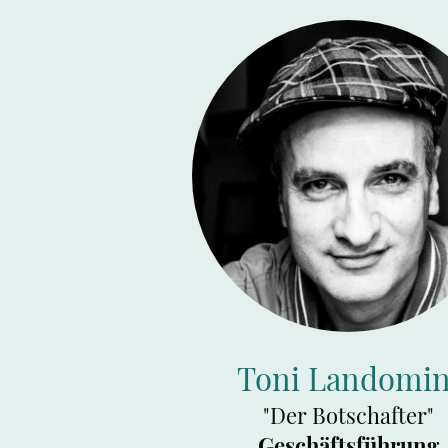
Toni Landomin
"Der Botschafter"
Geschäftsführung